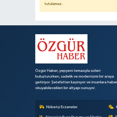
tutulamaz.
Özgür Haber, yepyeni temasıyla sizleri
buluştururken, sadelik ve modernizmi bir araya
getiriyor. Şatafattan kaçınıyor ve insanlara habe
okuyabilecekleri bir altyapı sunuyor.
Nöbetçi Eczaneler