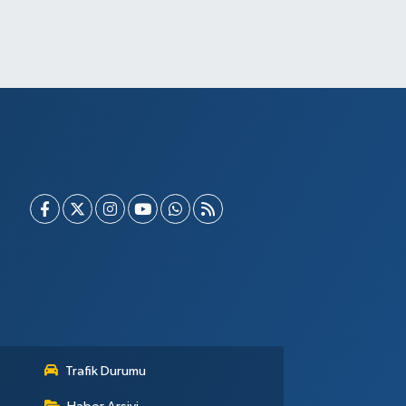
Trafik Durumu