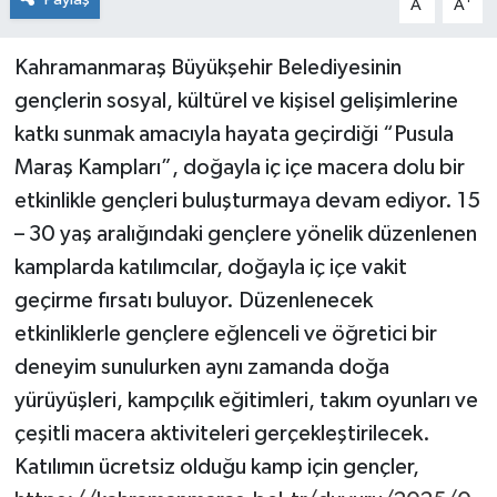
A
A
Kahramanmaraş Büyükşehir Belediyesinin
gençlerin sosyal, kültürel ve kişisel gelişimlerine
katkı sunmak amacıyla hayata geçirdiği “Pusula
Maraş Kampları”, doğayla iç içe macera dolu bir
etkinlikle gençleri buluşturmaya devam ediyor. 15
– 30 yaş aralığındaki gençlere yönelik düzenlenen
kamplarda katılımcılar, doğayla iç içe vakit
geçirme fırsatı buluyor. Düzenlenecek
etkinliklerle gençlere eğlenceli ve öğretici bir
deneyim sunulurken aynı zamanda doğa
yürüyüşleri, kampçılık eğitimleri, takım oyunları ve
çeşitli macera aktiviteleri gerçekleştirilecek.
Katılımın ücretsiz olduğu kamp için gençler,