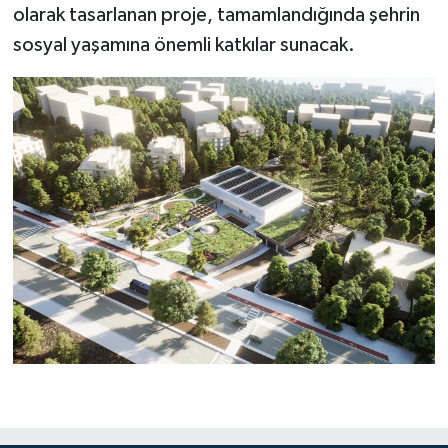
olarak tasarlanan proje, tamamlandığında şehrin
sosyal yaşamına önemli katkılar sunacak.