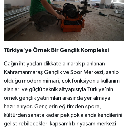
Türkiye'ye Örnek Bir Gençlik Kompleksi
Çağın ihtiyaçları dikkate alınarak planlanan
Kahramanmaraş Gençlik ve Spor Merkezi, sahip
olduğu modern mimari, çok fonksiyonlu kullanım
alanları ve güçlü teknik altyapısıyla Türkiye'nin
örnek gençlik yatırımları arasında yer almaya
hazırlanıyor. Gençlerin eğitimden spora,
kültürden sanata kadar pek çok alanda kendilerini
geliştirebilecekleri kapsamlı bir yaşam merkezi