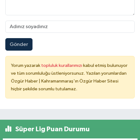
Gönder
Yorum yazarak
topluluk kurallarımızı
kabul etmiş bulunuyor
ve tüm sorumluluğu üstleniyorsunuz. Yazılan yorumlardan
Özgür Haber | Kahramanmaraş'ın Özgür Haber Sitesi
hiçbir şekilde sorumlu tutulamaz.
Süper Lig Puan Durumu