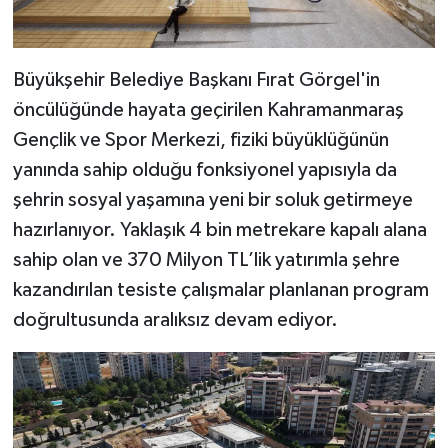
Büyükşehir Belediye Başkanı Fırat Görgel'in
öncülüğünde hayata geçirilen Kahramanmaraş
Gençlik ve Spor Merkezi, fiziki büyüklüğünün
yanında sahip olduğu fonksiyonel yapısıyla da
şehrin sosyal yaşamına yeni bir soluk getirmeye
hazırlanıyor. Yaklaşık 4 bin metrekare kapalı alana
sahip olan ve 370 Milyon TL’lik yatırımla şehre
kazandırılan tesiste çalışmalar planlanan program
doğrultusunda aralıksız devam ediyor.