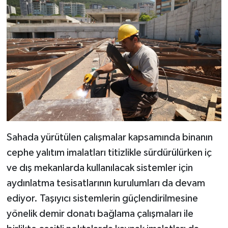
Sahada yürütülen çalışmalar kapsamında binanın
cephe yalıtım imalatları titizlikle sürdürülürken iç
ve dış mekanlarda kullanılacak sistemler için
aydınlatma tesisatlarının kurulumları da devam
ediyor. Taşıyıcı sistemlerin güçlendirilmesine
yönelik demir donatı bağlama çalışmaları ile