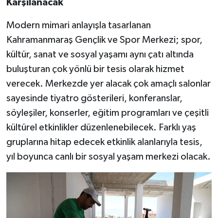
Karşılanacak
Modern mimari anlayışla tasarlanan
Kahramanmaraş Gençlik ve Spor Merkezi; spor,
kültür, sanat ve sosyal yaşamı aynı çatı altında
buluşturan çok yönlü bir tesis olarak hizmet
verecek. Merkezde yer alacak çok amaçlı salonlar
sayesinde tiyatro gösterileri, konferanslar,
söyleşiler, konserler, eğitim programları ve çeşitli
kültürel etkinlikler düzenlenebilecek. Farklı yaş
gruplarına hitap edecek etkinlik alanlarıyla tesis,
yıl boyunca canlı bir sosyal yaşam merkezi olacak.