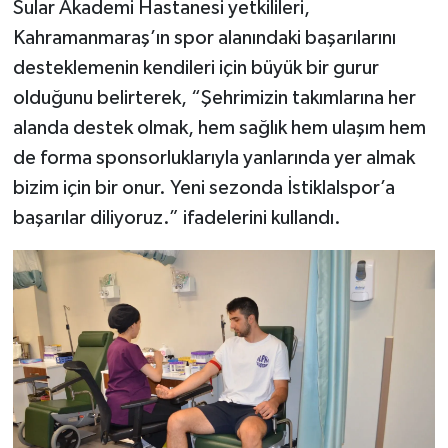
Sular Akademi Hastanesi yetkilileri,
Kahramanmaraş’ın spor alanındaki başarılarını
desteklemenin kendileri için büyük bir gurur
olduğunu belirterek, “Şehrimizin takımlarına her
alanda destek olmak, hem sağlık hem ulaşım hem
de forma sponsorluklarıyla yanlarında yer almak
bizim için bir onur. Yeni sezonda İstiklalspor’a
başarılar diliyoruz.” ifadelerini kullandı.