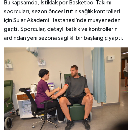
Bu kapsamda, İstiklalspor Basketbol Takımı
sporcuları, sezon öncesi rutin sağlık kontrolleri
için Sular Akademi Hastanesi’nde muayeneden
geçti. Sporcular, detaylı tetkik ve kontrollerin
ardından yeni sezona sağlıklı bir başlangıç yaptı.