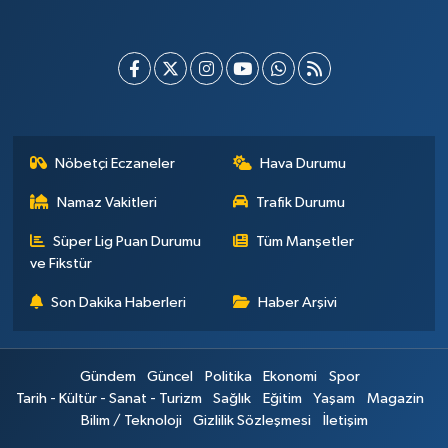
Nöbetçi Eczaneler
Hava Durumu
Namaz Vakitleri
Trafik Durumu
Süper Lig Puan Durumu
Tüm Manşetler
ve Fikstür
Son Dakika Haberleri
Haber Arşivi
Gündem
Güncel
Politika
Ekonomi
Spor
Tarih - Kültür - Sanat - Turizm
Sağlık
Eğitim
Yaşam
Magazin
Bilim / Teknoloji
Gizlilik Sözleşmesi
İletişim