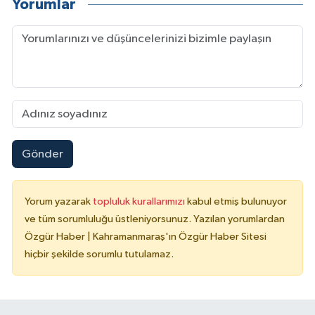
Yorumlar
Gönder
Yorum yazarak
topluluk kurallarımızı
kabul etmiş bulunuyor
ve tüm sorumluluğu üstleniyorsunuz. Yazılan yorumlardan
Özgür Haber | Kahramanmaraş'ın Özgür Haber Sitesi
hiçbir şekilde sorumlu tutulamaz.