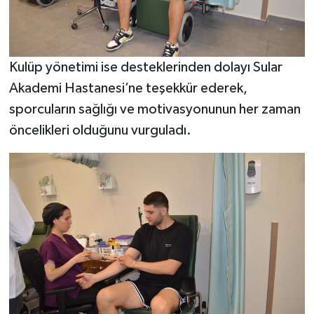
Kulüp yönetimi ise desteklerinden dolayı Sular
Akademi Hastanesi’ne teşekkür ederek,
sporcuların sağlığı ve motivasyonunun her zaman
öncelikleri olduğunu vurguladı.