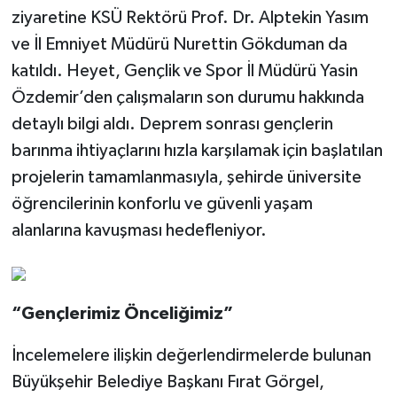
ziyaretine KSÜ Rektörü Prof. Dr. Alptekin Yasım
ve İl Emniyet Müdürü Nurettin Gökduman da
katıldı. Heyet, Gençlik ve Spor İl Müdürü Yasin
Özdemir’den çalışmaların son durumu hakkında
detaylı bilgi aldı. Deprem sonrası gençlerin
barınma ihtiyaçlarını hızla karşılamak için başlatılan
projelerin tamamlanmasıyla, şehirde üniversite
öğrencilerinin konforlu ve güvenli yaşam
alanlarına kavuşması hedefleniyor.
“Gençlerimiz Önceliğimiz”
İncelemelere ilişkin değerlendirmelerde bulunan
Büyükşehir Belediye Başkanı Fırat Görgel,