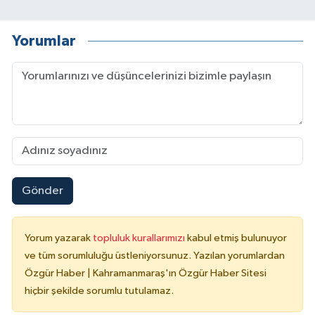
Yorumlar
Gönder
Yorum yazarak
topluluk kurallarımızı
kabul etmiş bulunuyor
ve tüm sorumluluğu üstleniyorsunuz. Yazılan yorumlardan
Özgür Haber | Kahramanmaraş'ın Özgür Haber Sitesi
hiçbir şekilde sorumlu tutulamaz.