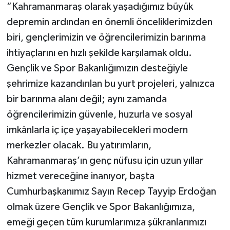
“Kahramanmaraş olarak yaşadığımız büyük
depremin ardından en önemli önceliklerimizden
biri, gençlerimizin ve öğrencilerimizin barınma
ihtiyaçlarını en hızlı şekilde karşılamak oldu.
Gençlik ve Spor Bakanlığımızın desteğiyle
şehrimize kazandırılan bu yurt projeleri, yalnızca
bir barınma alanı değil; aynı zamanda
öğrencilerimizin güvenle, huzurla ve sosyal
imkânlarla iç içe yaşayabilecekleri modern
merkezler olacak. Bu yatırımların,
Kahramanmaraş’ın genç nüfusu için uzun yıllar
hizmet vereceğine inanıyor, başta
Cumhurbaşkanımız Sayın Recep Tayyip Erdoğan
olmak üzere Gençlik ve Spor Bakanlığımıza,
emeği geçen tüm kurumlarımıza şükranlarımızı