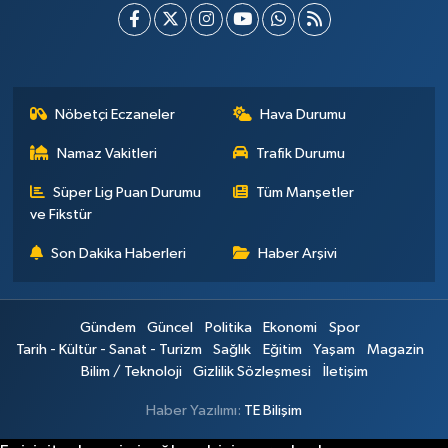
Nöbetçi Eczaneler
Hava Durumu
Namaz Vakitleri
Trafik Durumu
Süper Lig Puan Durumu
Tüm Manşetler
ve Fikstür
Son Dakika Haberleri
Haber Arşivi
Gündem
Güncel
Politika
Ekonomi
Spor
Tarih - Kültür - Sanat - Turizm
Sağlık
Eğitim
Yaşam
Magazin
Bilim / Teknoloji
Gizlilik Sözleşmesi
İletişim
Haber Yazılımı:
TE Bilişim