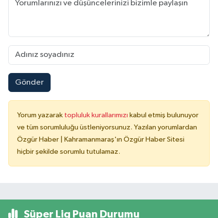
Gönder
Yorum yazarak
topluluk kurallarımızı
kabul etmiş bulunuyor
ve tüm sorumluluğu üstleniyorsunuz. Yazılan yorumlardan
Özgür Haber | Kahramanmaraş'ın Özgür Haber Sitesi
hiçbir şekilde sorumlu tutulamaz.
Süper Lig Puan Durumu