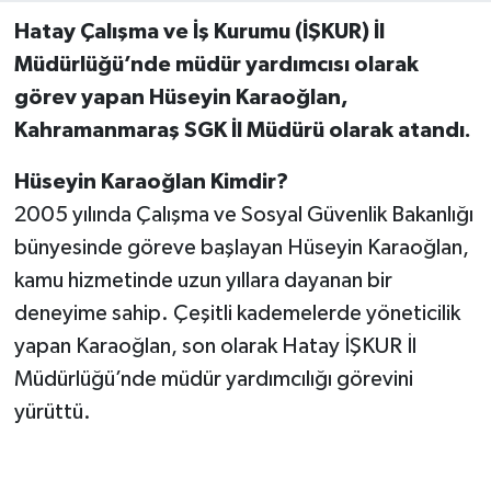
Hatay Çalışma ve İş Kurumu (İŞKUR) İl
Müdürlüğü’nde müdür yardımcısı olarak
görev yapan Hüseyin Karaoğlan,
Kahramanmaraş SGK İl Müdürü olarak atandı.
Hüseyin Karaoğlan Kimdir?
2005 yılında Çalışma ve Sosyal Güvenlik Bakanlığı
bünyesinde göreve başlayan Hüseyin Karaoğlan,
kamu hizmetinde uzun yıllara dayanan bir
deneyime sahip. Çeşitli kademelerde yöneticilik
yapan Karaoğlan, son olarak Hatay İŞKUR İl
Müdürlüğü’nde müdür yardımcılığı görevini
yürüttü.