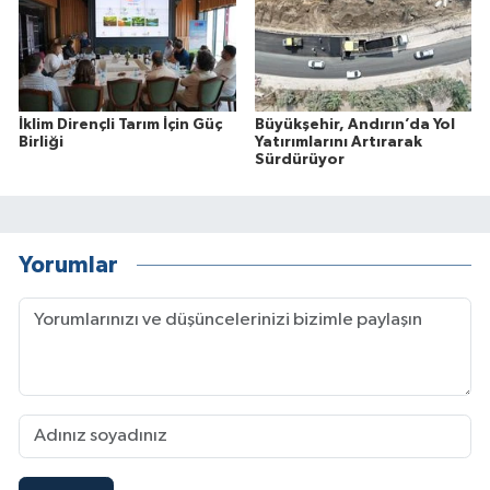
İklim Dirençli Tarım İçin Güç
Büyükşehir, Andırın’da Yol
Birliği
Yatırımlarını Artırarak
Sürdürüyor
Yorumlar