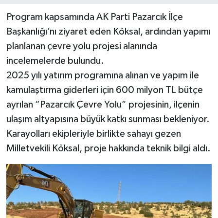
Program kapsamında AK Parti Pazarcık İlçe
Başkanlığı’nı ziyaret eden Köksal, ardından yapımı
planlanan çevre yolu projesi alanında
incelemelerde bulundu.
2025 yılı yatırım programına alınan ve yapım ile
kamulaştırma giderleri için 600 milyon TL bütçe
ayrılan “Pazarcık Çevre Yolu” projesinin, ilçenin
ulaşım altyapısına büyük katkı sunması bekleniyor.
Karayolları ekipleriyle birlikte sahayı gezen
Milletvekili Köksal, proje hakkında teknik bilgi aldı.