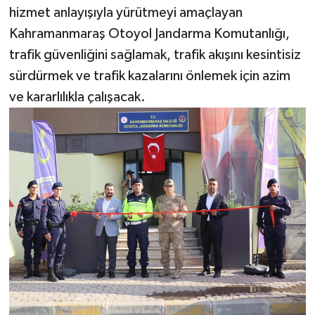
hizmet anlayışıyla yürütmeyi amaçlayan
Kahramanmaraş Otoyol Jandarma Komutanlığı,
trafik güvenliğini sağlamak, trafik akışını kesintisiz
sürdürmek ve trafik kazalarını önlemek için azim
ve kararlılıkla çalışacak.