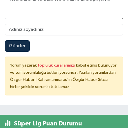
Gönder
Yorum yazarak
topluluk kurallarımızı
kabul etmiş bulunuyor
ve tüm sorumluluğu üstleniyorsunuz. Yazılan yorumlardan
Özgür Haber | Kahramanmaraş'ın Özgür Haber Sitesi
hiçbir şekilde sorumlu tutulamaz.
Süper Lig Puan Durumu