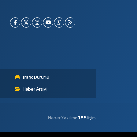
Trafik Durumu
Haber Arşivi
Haber Yazılımı:
TE Bilişim