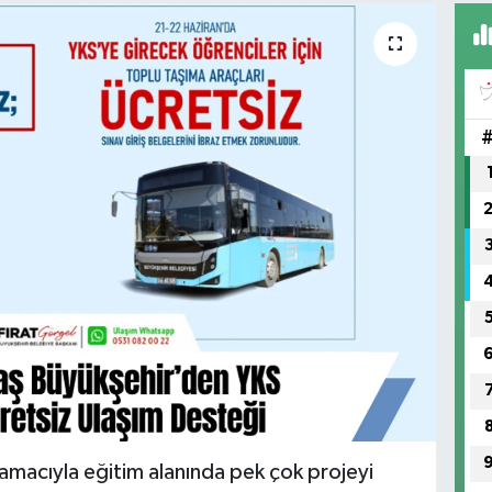
amacıyla eğitim alanında pek çok projeyi