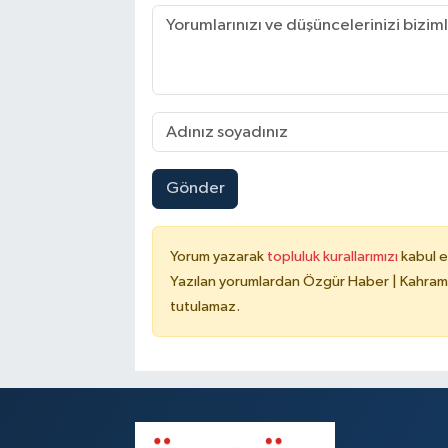
Gönder
Yorum yazarak
topluluk kurallarımızı
kabul e
Yazılan yorumlardan Özgür Haber | Kahrama
tutulamaz.