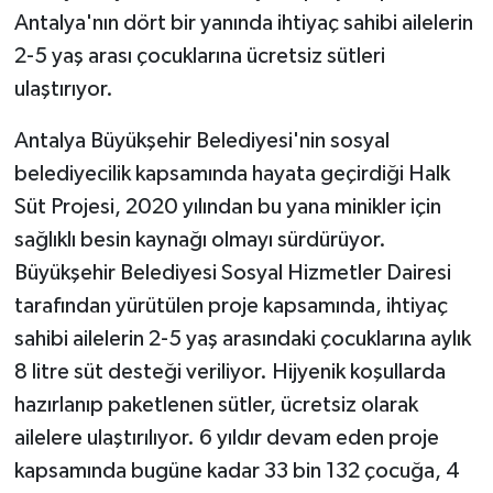
Antalya'nın dört bir yanında ihtiyaç sahibi ailelerin
2-5 yaş arası çocuklarına ücretsiz sütleri
ulaştırıyor.
Antalya Büyükşehir Belediyesi'nin sosyal
belediyecilik kapsamında hayata geçirdiği Halk
Süt Projesi, 2020 yılından bu yana minikler için
sağlıklı besin kaynağı olmayı sürdürüyor.
Büyükşehir Belediyesi Sosyal Hizmetler Dairesi
tarafından yürütülen proje kapsamında, ihtiyaç
sahibi ailelerin 2-5 yaş arasındaki çocuklarına aylık
8 litre süt desteği veriliyor. Hijyenik koşullarda
hazırlanıp paketlenen sütler, ücretsiz olarak
ailelere ulaştırılıyor. 6 yıldır devam eden proje
kapsamında bugüne kadar 33 bin 132 çocuğa, 4