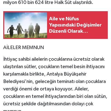
milyon 610 bin 624 litre Halk Süt ulaştırıldı.
Aile ve Nüfus
Yapısındaki Değişimler
Düzenli Olarak
İzlenecek
AİLELER MEMNUN
İhtiyaç sahibi ailelerin çocuklarına ücretsiz olarak
ulaştırılan sütler, çocukların temel besin ihtiyacını
karşılamakla birlikte, Antalya Büyükşehir
Belediyesi'nin, geleceğin teminatı olan çocuklara
verdiği önemi de ortaya koyuyor. Aileler,
çocukların en temel ihtiyaçlarından biri olan sütün,
ücretsiz şekilde dağıtılmasından dolayı çok