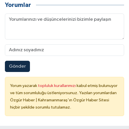
Yorumlar
Gönder
Yorum yazarak
topluluk kurallarımızı
kabul etmiş bulunuyor
ve tüm sorumluluğu üstleniyorsunuz. Yazılan yorumlardan
Özgür Haber | Kahramanmaraş'ın Özgür Haber Sitesi
hiçbir şekilde sorumlu tutulamaz.