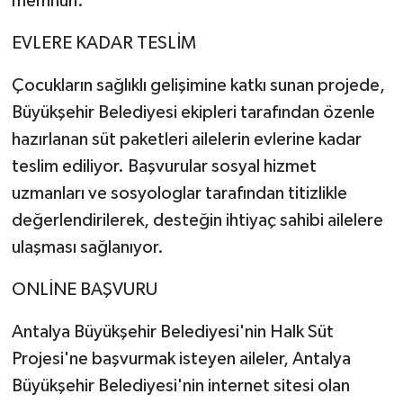
memnun.
EVLERE KADAR TESLİM
Çocukların sağlıklı gelişimine katkı sunan projede,
Büyükşehir Belediyesi ekipleri tarafından özenle
hazırlanan süt paketleri ailelerin evlerine kadar
teslim ediliyor. Başvurular sosyal hizmet
uzmanları ve sosyologlar tarafından titizlikle
değerlendirilerek, desteğin ihtiyaç sahibi ailelere
ulaşması sağlanıyor.
ONLİNE BAŞVURU
Antalya Büyükşehir Belediyesi'nin Halk Süt
Projesi'ne başvurmak isteyen aileler, Antalya
Büyükşehir Belediyesi'nin internet sitesi olan