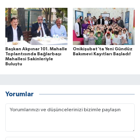
Başkan Akpınar 101. Mahalle
Onikişubat'ta Yeni Gündüz
Toplantısında Bağlarbaşı
Bakımevi Kayıtları Başladı!
Mahallesi Sakinleriyle
Buluştu
Yorumlar