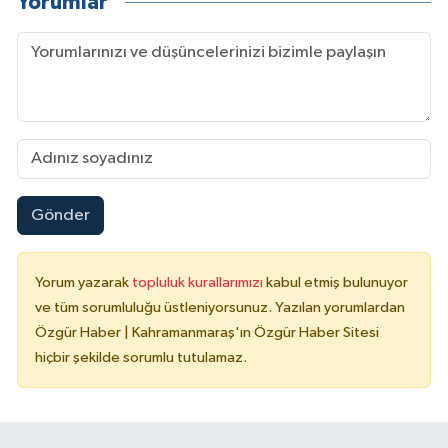
Yorumlar
Gönder
Yorum yazarak
topluluk kurallarımızı
kabul etmiş bulunuyor
ve tüm sorumluluğu üstleniyorsunuz. Yazılan yorumlardan
Özgür Haber | Kahramanmaraş'ın Özgür Haber Sitesi
hiçbir şekilde sorumlu tutulamaz.