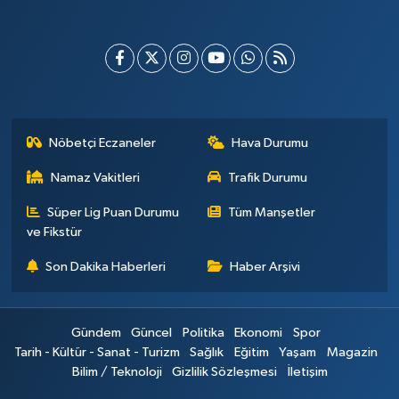
Nöbetçi Eczaneler
Hava Durumu
Namaz Vakitleri
Trafik Durumu
Süper Lig Puan Durumu
Tüm Manşetler
ve Fikstür
Son Dakika Haberleri
Haber Arşivi
Gündem
Güncel
Politika
Ekonomi
Spor
Tarih - Kültür - Sanat - Turizm
Sağlık
Eğitim
Yaşam
Magazin
Bilim / Teknoloji
Gizlilik Sözleşmesi
İletişim