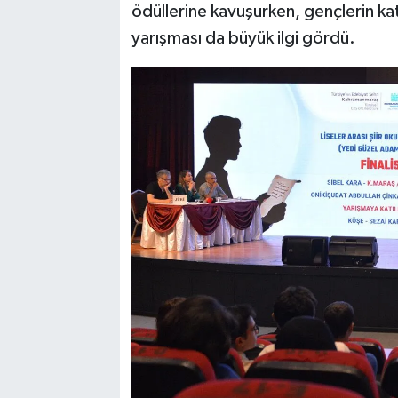
ödüllerine kavuşurken, gençlerin kat
yarışması da büyük ilgi gördü.