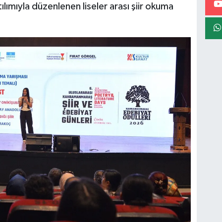
ılımıyla düzenlenen liseler arası şiir okuma