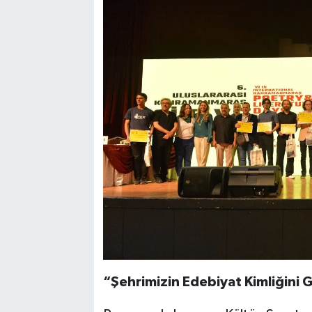
“Şehrimizin Edebiyat Kimliğini