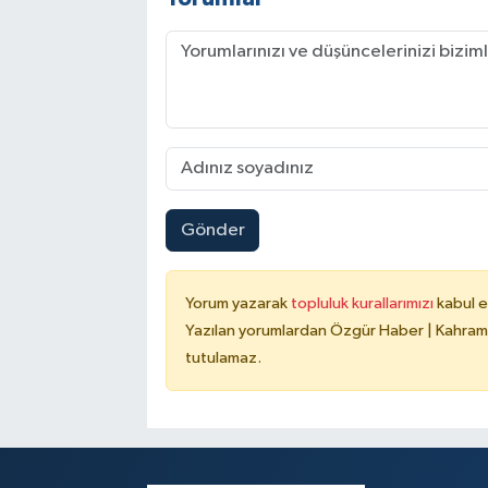
Gönder
Yorum yazarak
topluluk kurallarımızı
kabul e
Yazılan yorumlardan Özgür Haber | Kahrama
tutulamaz.