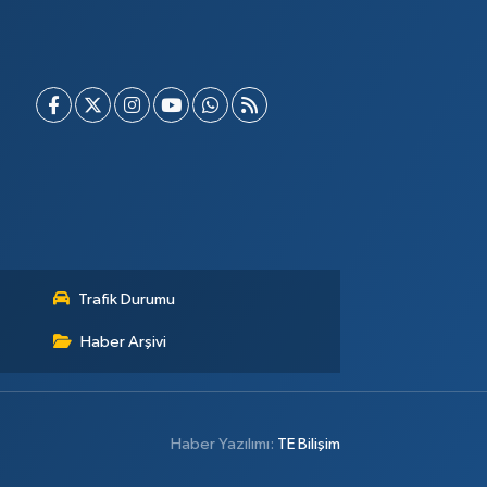
Trafik Durumu
Haber Arşivi
Haber Yazılımı:
TE Bilişim