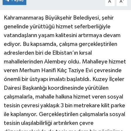
A
A
Kahramanmaraş Büyükşehir Belediyesi, şehir
genelinde yürüttüğü hizmet seferberliğiyle
vatandaşların yaşam kalitesini artırmaya devam
ediyor. Bu kapsamda, çalışma gerçekleştirilen
adreslerden biri de Elbistan’ın kırsal
mahallelerinden Alembey oldu. Mahalleye hizmet
veren Merhum Hanifi Kılıç Taziye Evi çevresinde
önemli bir üstyapı imalatı başlatıldı. Kuzey İlçeler
Dairesi Başkanlığı koordinesinde yürütülen
çalışmalarla, mahalle halkına hizmet veren sosyal
tesisin çevresi yaklaşık 3 bin metrekare kilit parke
ile kaplanıyor. Gerçekleştirilen çalışmalarla sosyal
tesisin ulaşılabilirliği artırılırken çevre