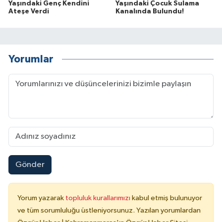
Yaşındaki Genç Kendini
Yaşındaki Çocuk Sulama
Ateşe Verdi
Kanalında Bulundu!
Yorumlar
Gönder
Yorum yazarak
topluluk kurallarımızı
kabul etmiş bulunuyor
ve tüm sorumluluğu üstleniyorsunuz. Yazılan yorumlardan