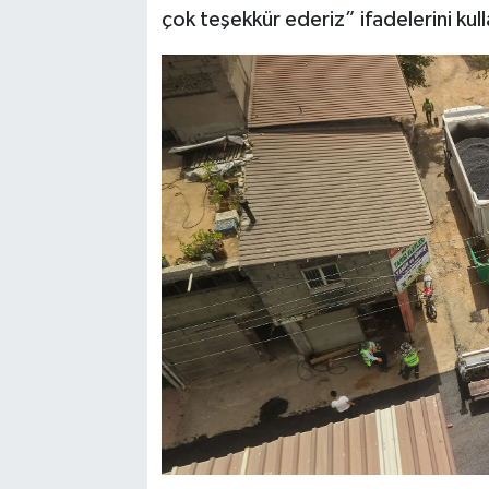
çok teşekkür ederiz” ifadelerini kull