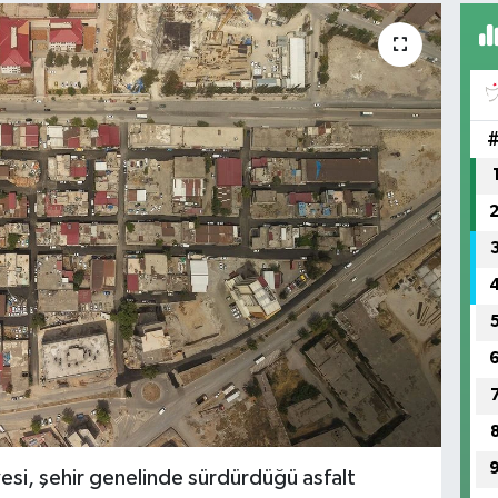
si, şehir genelinde sürdürdüğü asfalt