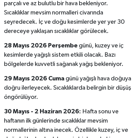
parçalı ve az bulutlu bir hava bekleniyor.
Sıcaklıklar mevsim normalleri civarında
seyredecek. İç ve doğu kesimlerde yer yer 30
dereceye yaklaşan sıcaklıklar görülecek.
28 Mayıs 2026 Perşembe
günü, kuzey ve iç
kesimlerde yağışlı sistem etkili olacak. Bazı
bölgelerde kuvvetli sağanak yağış bekleniyor.
29 Mayıs 2026 Cuma
günü yağışlı hava doğuya
doğru ilerleyecek. Sıcaklıklarda belirgin bir düşüş
öngörülüyor.
30 Mayıs - 2 Haziran 2026:
Hafta sonu ve
haftanın ilk günlerinde sıcaklıklar mevsim
normallerinin altına inecek. Özellikle kuzey, iç ve