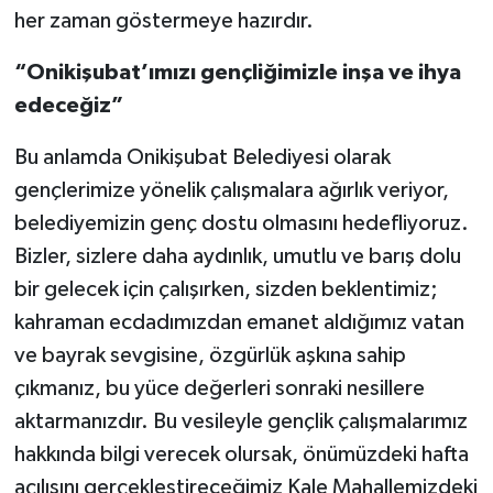
her zaman göstermeye hazırdır.
“Onikişubat’ımızı gençliğimizle inşa ve ihya
edeceğiz”
Bu anlamda Onikişubat Belediyesi olarak
gençlerimize yönelik çalışmalara ağırlık veriyor,
belediyemizin genç dostu olmasını hedefliyoruz.
Bizler, sizlere daha aydınlık, umutlu ve barış dolu
bir gelecek için çalışırken, sizden beklentimiz;
kahraman ecdadımızdan emanet aldığımız vatan
ve bayrak sevgisine, özgürlük aşkına sahip
çıkmanız, bu yüce değerleri sonraki nesillere
aktarmanızdır. Bu vesileyle gençlik çalışmalarımız
hakkında bilgi verecek olursak, önümüzdeki hafta
açılışını gerçekleştireceğimiz Kale Mahallemizdeki