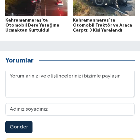
Kahramanmaraş'ta
Kahramanmaraş'ta
Otomobil Dere Yatağına
Otomobil Traktör ve Araca
Uçmaktan Kurtuldu!
Çarptı: 3 Kişi Yaralandı
Yorumlar
Gönder