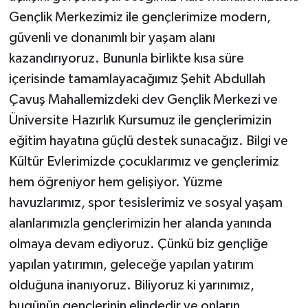
Gençlik Merkezimiz ile gençlerimize modern,
güvenli ve donanımlı bir yaşam alanı
kazandırıyoruz. Bununla birlikte kısa süre
içerisinde tamamlayacağımız Şehit Abdullah
Çavuş Mahallemizdeki dev Gençlik Merkezi ve
Üniversite Hazırlık Kursumuz ile gençlerimizin
eğitim hayatına güçlü destek sunacağız. Bilgi ve
Kültür Evlerimizde çocuklarımız ve gençlerimiz
hem öğreniyor hem gelişiyor. Yüzme
havuzlarımız, spor tesislerimiz ve sosyal yaşam
alanlarımızla gençlerimizin her alanda yanında
olmaya devam ediyoruz. Çünkü biz gençliğe
yapılan yatırımın, geleceğe yapılan yatırım
olduğuna inanıyoruz. Biliyoruz ki yarınımız,
bugünün gençlerinin elindedir ve onların