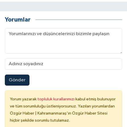
Yorumlar
Gönder
Yorum yazarak
topluluk kurallarımızı
kabul etmiş bulunuyor
ve tüm sorumluluğu üstleniyorsunuz. Yazılan yorumlardan
Özgür Haber | Kahramanmaraş'ın Özgür Haber Sitesi
hiçbir şekilde sorumlu tutulamaz.