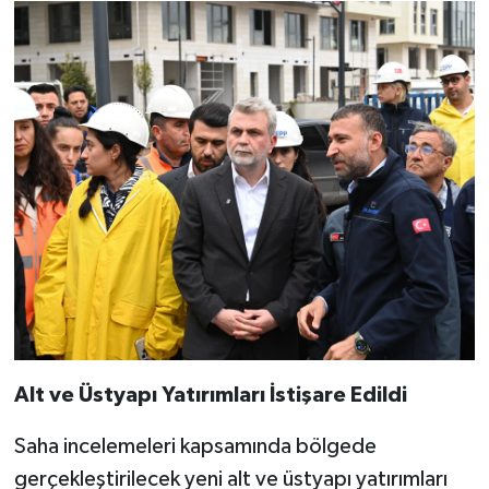
Alt ve Üstyapı Yatırımları İstişare Edildi
Saha incelemeleri kapsamında bölgede
gerçekleştirilecek yeni alt ve üstyapı yatırımları