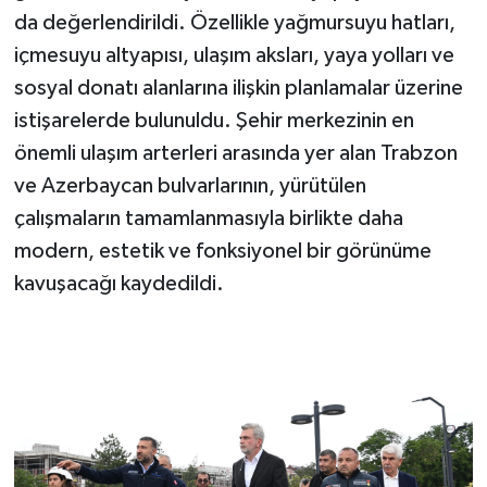
da değerlendirildi. Özellikle yağmursuyu hatları,
içmesuyu altyapısı, ulaşım aksları, yaya yolları ve
sosyal donatı alanlarına ilişkin planlamalar üzerine
istişarelerde bulunuldu. Şehir merkezinin en
önemli ulaşım arterleri arasında yer alan Trabzon
ve Azerbaycan bulvarlarının, yürütülen
çalışmaların tamamlanmasıyla birlikte daha
modern, estetik ve fonksiyonel bir görünüme
kavuşacağı kaydedildi.