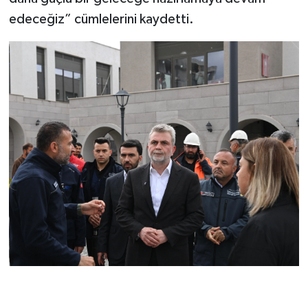
edeceğiz” cümlelerini kaydetti.