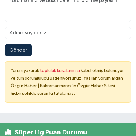
Gönder
Yorum yazarak
topluluk kurallarımızı
kabul etmiş bulunuyor
ve tüm sorumluluğu üstleniyorsunuz. Yazılan yorumlardan
Özgür Haber | Kahramanmaraş'ın Özgür Haber Sitesi
hiçbir şekilde sorumlu tutulamaz.
Süper Lig Puan Durumu