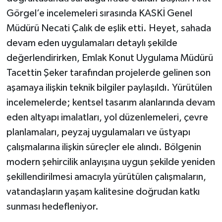
Görgel’e incelemeleri sırasında KASKİ Genel
Müdürü Necati Çalık de eşlik etti. Heyet, sahada
devam eden uygulamaları detaylı şekilde
değerlendirirken, Emlak Konut Uygulama Müdürü
Tacettin Şeker tarafından projelerde gelinen son
aşamaya ilişkin teknik bilgiler paylaşıldı. Yürütülen
incelemelerde; kentsel tasarım alanlarında devam
eden altyapı imalatları, yol düzenlemeleri, çevre
planlamaları, peyzaj uygulamaları ve üstyapı
çalışmalarına ilişkin süreçler ele alındı. Bölgenin
modern şehircilik anlayışına uygun şekilde yeniden
şekillendirilmesi amacıyla yürütülen çalışmaların,
vatandaşların yaşam kalitesine doğrudan katkı
sunması hedefleniyor.