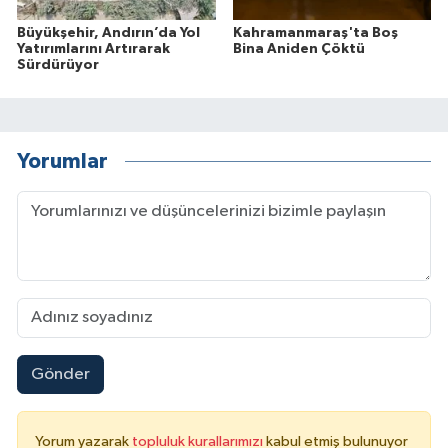
Büyükşehir, Andırın’da Yol
Kahramanmaraş'ta Boş
Yatırımlarını Artırarak
Bina Aniden Çöktü
Sürdürüyor
Yorumlar
Gönder
Yorum yazarak
topluluk kurallarımızı
kabul etmiş bulunuyor