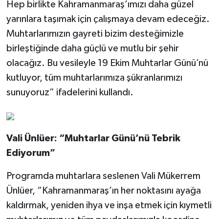
Hep birlikte Kahramanmaraş’ımızı daha güzel
yarınlara taşımak için çalışmaya devam edeceğiz.
Muhtarlarımızın gayreti bizim desteğimizle
birleştiğinde daha güçlü ve mutlu bir şehir
olacağız. Bu vesileyle 19 Ekim Muhtarlar Günü’nü
kutluyor, tüm muhtarlarımıza şükranlarımızı
sunuyoruz” ifadelerini kullandı.
Vali Ünlüer: “Muhtarlar Günü’nü Tebrik
Ediyorum”
Programda muhtarlara seslenen Vali Mükerrem
Ünlüer, “Kahramanmaraş’ın her noktasını ayağa
kaldırmak, yeniden ihya ve inşa etmek için kıymetli