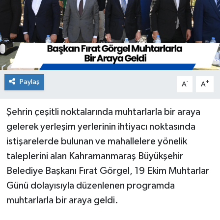
Paylaş
-
+
A
A
Şehrin çeşitli noktalarında muhtarlarla bir araya
gelerek yerleşim yerlerinin ihtiyacı noktasında
istişarelerde bulunan ve mahallelere yönelik
taleplerini alan Kahramanmaraş Büyükşehir
Belediye Başkanı Fırat Görgel, 19 Ekim Muhtarlar
Günü dolayısıyla düzenlenen programda
muhtarlarla bir araya geldi.