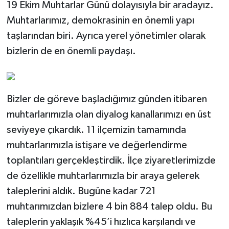
19 Ekim Muhtarlar Günü dolayısıyla bir aradayız.
Muhtarlarımız, demokrasinin en önemli yapı
taşlarından biri. Ayrıca yerel yönetimler olarak
bizlerin de en önemli paydaşı.
Bizler de göreve başladığımız günden itibaren
muhtarlarımızla olan diyalog kanallarımızı en üst
seviyeye çıkardık. 11 ilçemizin tamamında
muhtarlarımızla istişare ve değerlendirme
toplantıları gerçekleştirdik. İlçe ziyaretlerimizde
de özellikle muhtarlarımızla bir araya gelerek
taleplerini aldık. Bugüne kadar 721
muhtarımızdan bizlere 4 bin 884 talep oldu. Bu
taleplerin yaklaşık %45’i hızlıca karşılandı ve