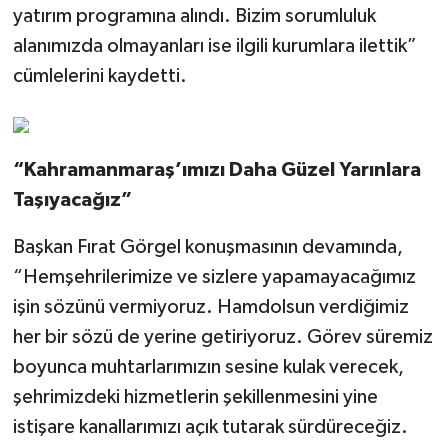
yatırım programına alındı. Bizim sorumluluk
alanımızda olmayanları ise ilgili kurumlara ilettik”
cümlelerini kaydetti.
“Kahramanmaraş’ımızı Daha Güzel Yarınlara
Taşıyacağız”
Başkan Fırat Görgel konuşmasının devamında,
“Hemşehrilerimize ve sizlere yapamayacağımız
işin sözünü vermiyoruz. Hamdolsun verdiğimiz
her bir sözü de yerine getiriyoruz. Görev süremiz
boyunca muhtarlarımızın sesine kulak verecek,
şehrimizdeki hizmetlerin şekillenmesini yine
istişare kanallarımızı açık tutarak sürdüreceğiz.