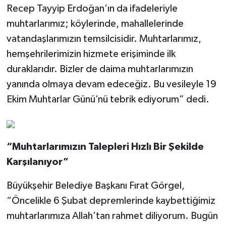
Recep Tayyip Erdoğan’ın da ifadeleriyle
muhtarlarımız; köylerinde, mahallelerinde
vatandaşlarımızın temsilcisidir. Muhtarlarımız,
hemşehrilerimizin hizmete erişiminde ilk
duraklarıdır. Bizler de daima muhtarlarımızın
yanında olmaya devam edeceğiz. Bu vesileyle 19
Ekim Muhtarlar Günü’nü tebrik ediyorum” dedi.
“Muhtarlarımızın Talepleri Hızlı Bir Şekilde
Karşılanıyor”
Büyükşehir Belediye Başkanı Fırat Görgel,
“Öncelikle 6 Şubat depremlerinde kaybettiğimiz
muhtarlarımıza Allah’tan rahmet diliyorum. Bugün