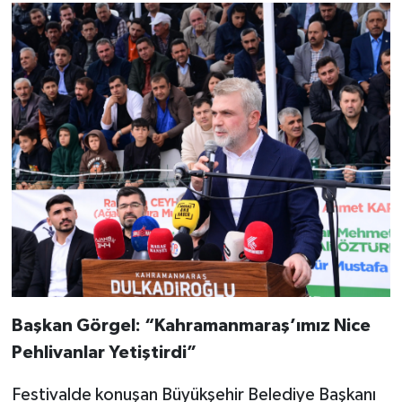
Başkan Görgel: “Kahramanmaraş’ımız Nice
Pehlivanlar Yetiştirdi”
Festivalde konuşan Büyükşehir Belediye Başkanı