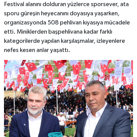
Festival alanını dolduran yüzlerce sporsever, ata
sporu güreşin heyecanını doyasıya yaşarken,
organizasyonda 508 pehlivan kıyasıya mücadele
etti. Miniklerden başpehlivana kadar farklı
kategorilerde yapılan karşılaşmalar, izleyenlere
nefes kesen anlar yaşattı.