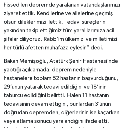
hissedilen depremde yaralanan vatandaşlarımızı
ziyaret ettik. Kendilerine ve ailelerine geçmiş
olsun dileklerimizi ilettik. Tedavi süreçlerini
yakından takip ettiğimiz tüm yaralılarımıza acil
şifalar diliyoruz. Rabb’im ülkemizi ve milletimizi
her türlü afetten muhafaza eylesin” dedi.
Bakan Memişoğlu, Atatürk Şehir Hastanesi’nde
yaptığı açıklamada, deprem nedeniyle
hastanelere toplam 52 hastanın başvurduğunu,
29’unun yatarak tedavi edildiğini ve 18’inin
taburcu edildiğini belirtti. Halen 11 hastanın
tedavisinin devam ettiğini, bunlardan 3’ünün
doğrudan depremden, diğerlerinin ise kaçarken
veya atlama sonucu yaralandığını ifade etti.