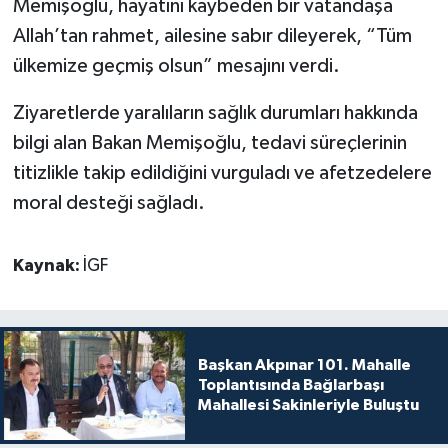
Memişoğlu, hayatını kaybeden bir vatandaşa
Allah’tan rahmet, ailesine sabır dileyerek, “Tüm
ülkemize geçmiş olsun” mesajını verdi.
Ziyaretlerde yaralıların sağlık durumları hakkında
bilgi alan Bakan Memişoğlu, tedavi süreçlerinin
titizlikle takip edildiğini vurguladı ve afetzedelere
moral desteği sağladı.
Kaynak:
İGF
Başkan Akpınar 101. Mahalle
Toplantısında Bağlarbaşı
Mahallesi Sakinleriyle Buluştu