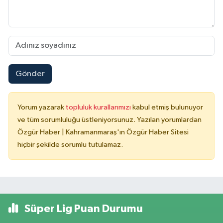
Gönder
Yorum yazarak
topluluk kurallarımızı
kabul etmiş bulunuyor
ve tüm sorumluluğu üstleniyorsunuz. Yazılan yorumlardan
Özgür Haber | Kahramanmaraş'ın Özgür Haber Sitesi
hiçbir şekilde sorumlu tutulamaz.
Süper Lig Puan Durumu