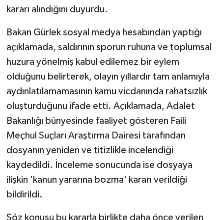
kararı alındığını duyurdu.
Bakan Gürlek sosyal medya hesabından yaptığı
açıklamada, saldırının sporun ruhuna ve toplumsal
huzura yönelmiş kabul edilemez bir eylem
olduğunu belirterek, olayın yıllardır tam anlamıyla
aydınlatılamamasının kamu vicdanında rahatsızlık
oluşturduğunu ifade etti. Açıklamada, Adalet
Bakanlığı bünyesinde faaliyet gösteren Faili
Meçhul Suçları Araştırma Dairesi tarafından
dosyanın yeniden ve titizlikle incelendiği
kaydedildi. İnceleme sonucunda ise dosyaya
ilişkin 'kanun yararına bozma' kararı verildiği
bildirildi.
Söz konusu bu kararla birlikte daha önce verilen