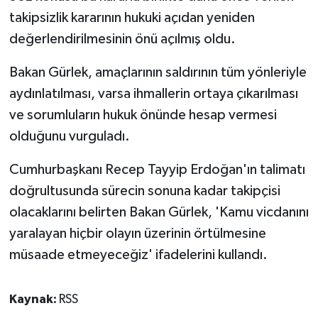
takipsizlik kararının hukuki açıdan yeniden
değerlendirilmesinin önü açılmış oldu.
Bakan Gürlek, amaçlarının saldırının tüm yönleriyle
aydınlatılması, varsa ihmallerin ortaya çıkarılması
ve sorumluların hukuk önünde hesap vermesi
olduğunu vurguladı.
Cumhurbaşkanı Recep Tayyip Erdoğan'ın talimatı
doğrultusunda sürecin sonuna kadar takipçisi
olacaklarını belirten Bakan Gürlek, 'Kamu vicdanını
yaralayan hiçbir olayın üzerinin örtülmesine
müsaade etmeyeceğiz' ifadelerini kullandı.
Kaynak:
RSS