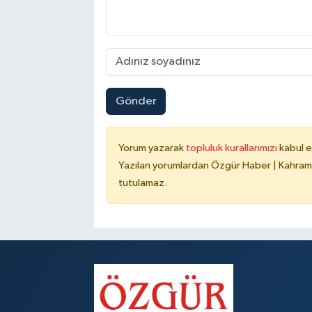
Gönder
Yorum yazarak
topluluk kurallarımızı
kabul e
Yazılan yorumlardan Özgür Haber | Kahrama
tutulamaz.