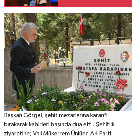
Başkan Görgel, şehit mezarlarına karanfil
bırakarak kabirleri başında dua etti. Şehitlik
ziyaretine; Vali Mükerrem Ünlüer, AK Parti