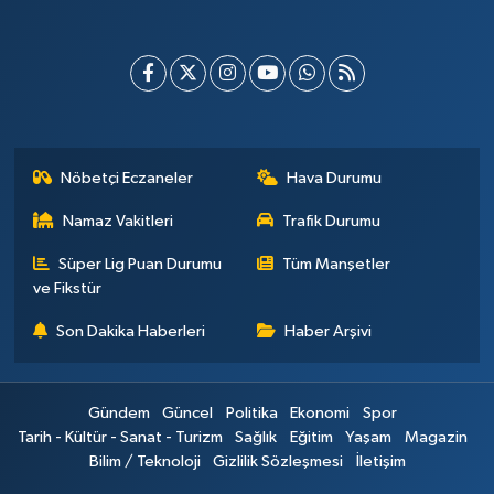
Nöbetçi Eczaneler
Hava Durumu
Namaz Vakitleri
Trafik Durumu
Süper Lig Puan Durumu
Tüm Manşetler
ve Fikstür
Son Dakika Haberleri
Haber Arşivi
Gündem
Güncel
Politika
Ekonomi
Spor
Tarih - Kültür - Sanat - Turizm
Sağlık
Eğitim
Yaşam
Magazin
Bilim / Teknoloji
Gizlilik Sözleşmesi
İletişim