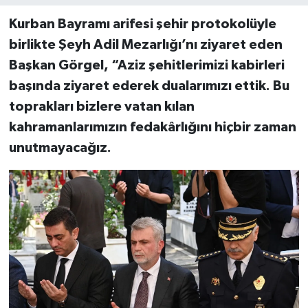
Kurban Bayramı arifesi şehir protokolüyle
birlikte Şeyh Adil Mezarlığı’nı ziyaret eden
Başkan Görgel, “Aziz şehitlerimizi kabirleri
başında ziyaret ederek dualarımızı ettik. Bu
toprakları bizlere vatan kılan
kahramanlarımızın fedakârlığını hiçbir zaman
unutmayacağız.