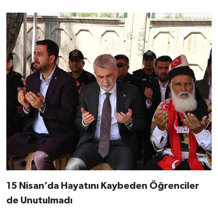
15 Nisan’da Hayatını Kaybeden Öğrenciler
de Unutulmadı