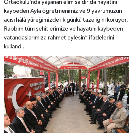
Ortaokulu’nda yaşanan elim saldırıda hayatını
kaybeden Ayla öğretmenimiz ve 9 yavrumuzun
acısı hâlâ yüreğimizde ilk günkü tazeliğini koruyor.
Rabbim tüm şehitlerimize ve hayatını kaybeden
vatandaşlarımıza rahmet eylesin” ifadelerini
kullandı.