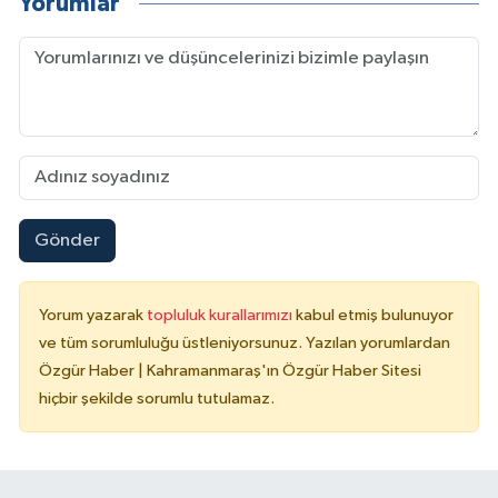
Yorumlar
Gönder
Yorum yazarak
topluluk kurallarımızı
kabul etmiş bulunuyor
ve tüm sorumluluğu üstleniyorsunuz. Yazılan yorumlardan
Özgür Haber | Kahramanmaraş'ın Özgür Haber Sitesi
hiçbir şekilde sorumlu tutulamaz.