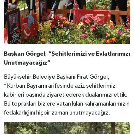
Başkan Görgel: “Şehitlerimizi ve Evlatlarımızı
Unutmayacağız”
Büyükşehir Belediye Başkanı Fırat Görgel,
“Kurban Bayramı arifesinde aziz şehitlerimizi
kabirleri başında ziyaret ederek dualarımızı ettik.
Bu toprakları bizlere vatan kılan kahramanlarımızın
fedakârlığını hiçbir zaman unutmayacağız.