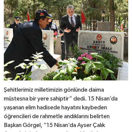
Şehitlerimiz milletimizin gönlünde daima
müstesna bir yere sahiptir” dedi. 15 Nisan’da
yaşanan elim hadisede hayatını kaybeden
öğrencileri de rahmetle andıklarını belirten
Başkan Görgel, “15 Nisan’da Ayser Çalık