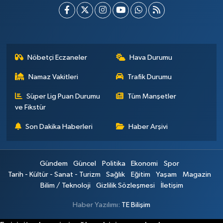
Nöbetçi Eczaneler
Hava Durumu
Namaz Vakitleri
Trafik Durumu
Süper Lig Puan Durumu
Tüm Manşetler
ve Fikstür
Son Dakika Haberleri
Haber Arşivi
Gündem
Güncel
Politika
Ekonomi
Spor
Tarih - Kültür - Sanat - Turizm
Sağlık
Eğitim
Yaşam
Magazin
Bilim / Teknoloji
Gizlilik Sözleşmesi
İletişim
Haber Yazılımı:
TE Bilişim