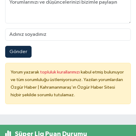
Gönder
Yorum yazarak
topluluk kurallarımızı
kabul etmiş bulunuyor
ve tüm sorumluluğu üstleniyorsunuz. Yazılan yorumlardan
Özgür Haber | Kahramanmaraş'ın Özgür Haber Sitesi
hiçbir şekilde sorumlu tutulamaz.
Süper Lig Puan Durumu