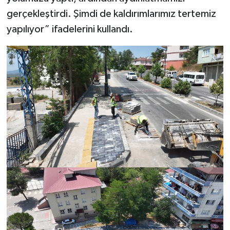
gerçekleştirdi. Şimdi de kaldırımlarımız tertemiz
yapılıyor” ifadelerini kullandı.