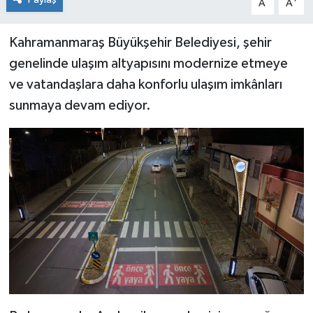
A
A
Kahramanmaraş Büyükşehir Belediyesi, şehir
genelinde ulaşım altyapısını modernize etmeye
ve vatandaşlara daha konforlu ulaşım imkânları
sunmaya devam ediyor.