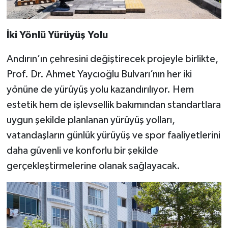
İki Yönlü Yürüyüş Yolu
Andırın’ın çehresini değiştirecek projeyle birlikte,
Prof. Dr. Ahmet Yaycıoğlu Bulvarı’nın her iki
yönüne de yürüyüş yolu kazandırılıyor. Hem
estetik hem de işlevsellik bakımından standartlara
uygun şekilde planlanan yürüyüş yolları,
vatandaşların günlük yürüyüş ve spor faaliyetlerini
daha güvenli ve konforlu bir şekilde
gerçekleştirmelerine olanak sağlayacak.