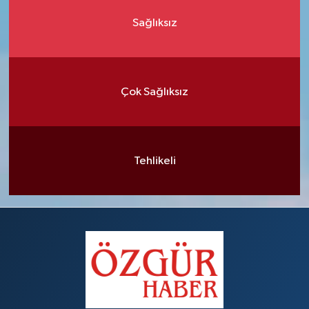
Sağlıksız
Çok Sağlıksız
Tehlikeli