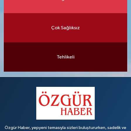
Çok Sağlıksız
Tehlikeli
Özgür Haber, yepyeni temasıyla sizleri buluştururken, sadelik ve