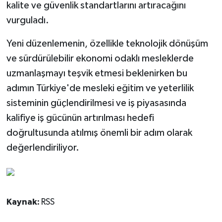
kalite ve güvenlik standartlarını artıracağını
vurguladı.
Yeni düzenlemenin, özellikle teknolojik dönüşüm
ve sürdürülebilir ekonomi odaklı mesleklerde
uzmanlaşmayı teşvik etmesi beklenirken bu
adımın Türkiye'de mesleki eğitim ve yeterlilik
sisteminin güçlendirilmesi ve iş piyasasında
kalifiye iş gücünün artırılması hedefi
doğrultusunda atılmış önemli bir adım olarak
değerlendiriliyor.
Kaynak:
RSS