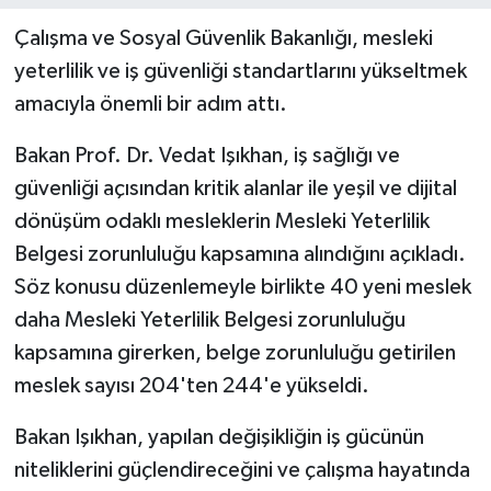
Çalışma ve Sosyal Güvenlik Bakanlığı, mesleki
yeterlilik ve iş güvenliği standartlarını yükseltmek
amacıyla önemli bir adım attı.
Bakan Prof. Dr. Vedat Işıkhan, iş sağlığı ve
güvenliği açısından kritik alanlar ile yeşil ve dijital
dönüşüm odaklı mesleklerin Mesleki Yeterlilik
Belgesi zorunluluğu kapsamına alındığını açıkladı.
Söz konusu düzenlemeyle birlikte 40 yeni meslek
daha Mesleki Yeterlilik Belgesi zorunluluğu
kapsamına girerken, belge zorunluluğu getirilen
meslek sayısı 204'ten 244'e yükseldi.
Bakan Işıkhan, yapılan değişikliğin iş gücünün
niteliklerini güçlendireceğini ve çalışma hayatında