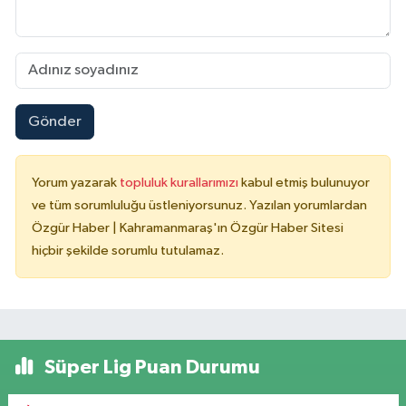
Gönder
Yorum yazarak
topluluk kurallarımızı
kabul etmiş bulunuyor
ve tüm sorumluluğu üstleniyorsunuz. Yazılan yorumlardan
Özgür Haber | Kahramanmaraş'ın Özgür Haber Sitesi
hiçbir şekilde sorumlu tutulamaz.
Süper Lig Puan Durumu