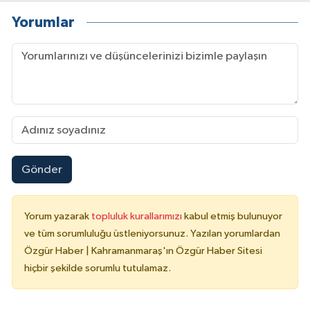
Yorumlar
Gönder
Yorum yazarak
topluluk kurallarımızı
kabul etmiş bulunuyor
ve tüm sorumluluğu üstleniyorsunuz. Yazılan yorumlardan
Özgür Haber | Kahramanmaraş'ın Özgür Haber Sitesi
hiçbir şekilde sorumlu tutulamaz.