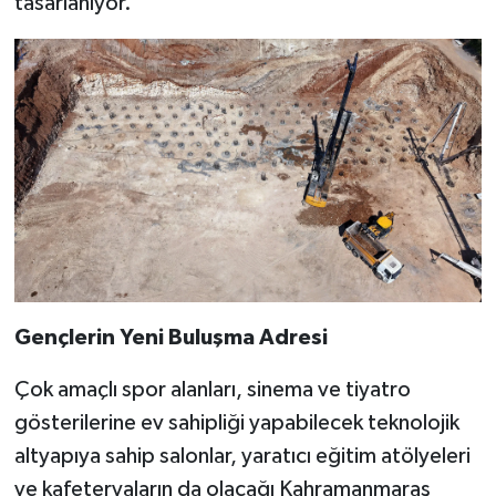
tasarlanıyor.
Gençlerin Yeni Buluşma Adresi
Çok amaçlı spor alanları, sinema ve tiyatro
gösterilerine ev sahipliği yapabilecek teknolojik
altyapıya sahip salonlar, yaratıcı eğitim atölyeleri
ve kafeteryaların da olacağı Kahramanmaraş