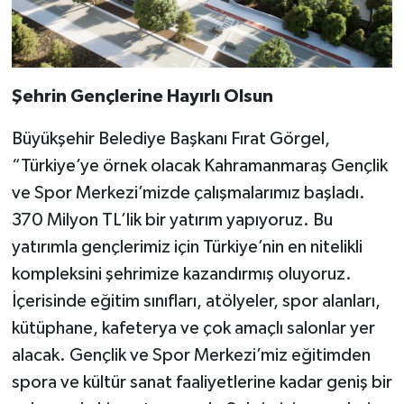
Şehrin Gençlerine Hayırlı Olsun
Büyükşehir Belediye Başkanı Fırat Görgel,
“Türkiye’ye örnek olacak Kahramanmaraş Gençlik
ve Spor Merkezi’mizde çalışmalarımız başladı.
370 Milyon TL’lik bir yatırım yapıyoruz. Bu
yatırımla gençlerimiz için Türkiye’nin en nitelikli
kompleksini şehrimize kazandırmış oluyoruz.
İçerisinde eğitim sınıfları, atölyeler, spor alanları,
kütüphane, kafeterya ve çok amaçlı salonlar yer
alacak. Gençlik ve Spor Merkezi’miz eğitimden
spora ve kültür sanat faaliyetlerine kadar geniş bir