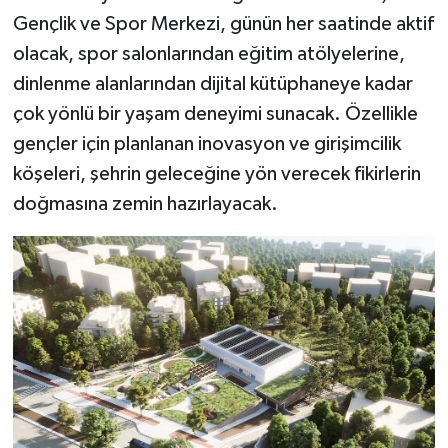
Gençlik ve Spor Merkezi, günün her saatinde aktif
olacak, spor salonlarından eğitim atölyelerine,
dinlenme alanlarından dijital kütüphaneye kadar
çok yönlü bir yaşam deneyimi sunacak. Özellikle
gençler için planlanan inovasyon ve girişimcilik
köşeleri, şehrin geleceğine yön verecek fikirlerin
doğmasına zemin hazırlayacak.