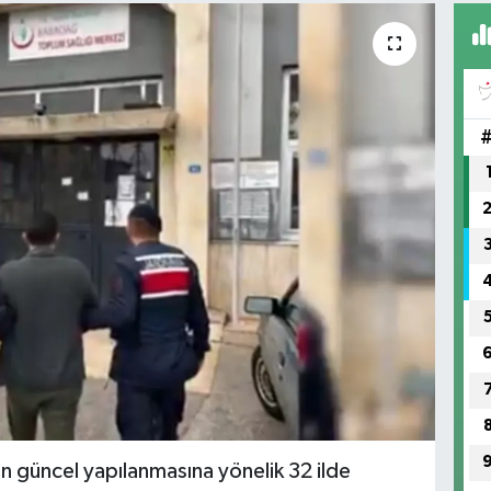
nün güncel yapılanmasına yönelik 32 ilde