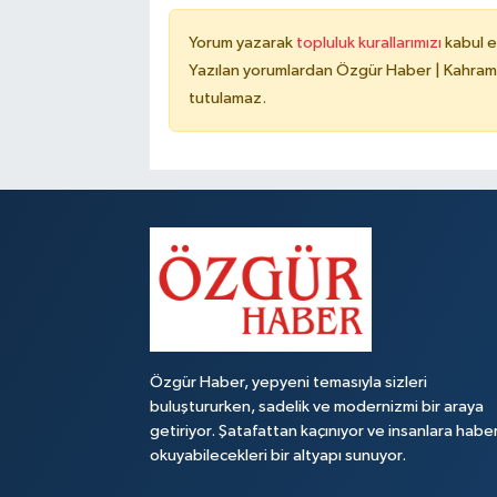
Yorum yazarak
topluluk kurallarımızı
kabul e
Yazılan yorumlardan Özgür Haber | Kahrama
tutulamaz.
Özgür Haber, yepyeni temasıyla sizleri
buluştururken, sadelik ve modernizmi bir araya
getiriyor. Şatafattan kaçınıyor ve insanlara habe
okuyabilecekleri bir altyapı sunuyor.