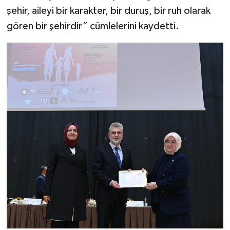
şehir, aileyi bir karakter, bir duruş, bir ruh olarak
gören bir şehirdir” cümlelerini kaydetti.