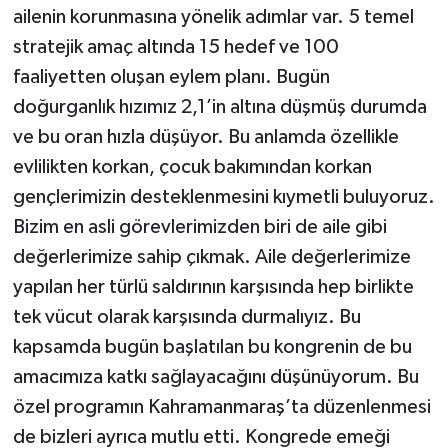
ailenin korunmasına yönelik adımlar var. 5 temel
stratejik amaç altında 15 hedef ve 100
faaliyetten oluşan eylem planı. Bugün
doğurganlık hızımız 2,1’in altına düşmüş durumda
ve bu oran hızla düşüyor. Bu anlamda özellikle
evlilikten korkan, çocuk bakımından korkan
gençlerimizin desteklenmesini kıymetli buluyoruz.
Bizim en asli görevlerimizden biri de aile gibi
değerlerimize sahip çıkmak. Aile değerlerimize
yapılan her türlü saldırının karşısında hep birlikte
tek vücut olarak karşısında durmalıyız. Bu
kapsamda bugün başlatılan bu kongrenin de bu
amacımıza katkı sağlayacağını düşünüyorum. Bu
özel programın Kahramanmaraş’ta düzenlenmesi
de bizleri ayrıca mutlu etti. Kongrede emeği