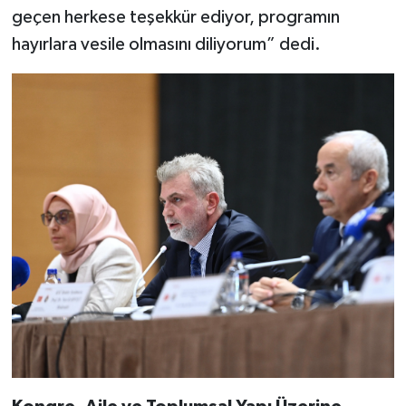
geçen herkese teşekkür ediyor, programın
hayırlara vesile olmasını diliyorum” dedi.