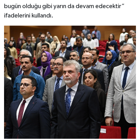
bugün olduğu gibi yarın da devam edecektir”
ifadelerini kullandı.