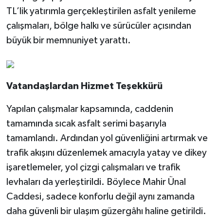
TL’lik yatırımla gerçekleştirilen asfalt yenileme
çalışmaları, bölge halkı ve sürücüler açısından
büyük bir memnuniyet yarattı.
Vatandaşlardan Hizmet Teşekkürü
Yapılan çalışmalar kapsamında, caddenin
tamamında sıcak asfalt serimi başarıyla
tamamlandı. Ardından yol güvenliğini artırmak ve
trafik akışını düzenlemek amacıyla yatay ve dikey
işaretlemeler, yol çizgi çalışmaları ve trafik
levhaları da yerleştirildi. Böylece Mahir Ünal
Caddesi, sadece konforlu değil aynı zamanda
daha güvenli bir ulaşım güzergâhı haline getirildi.