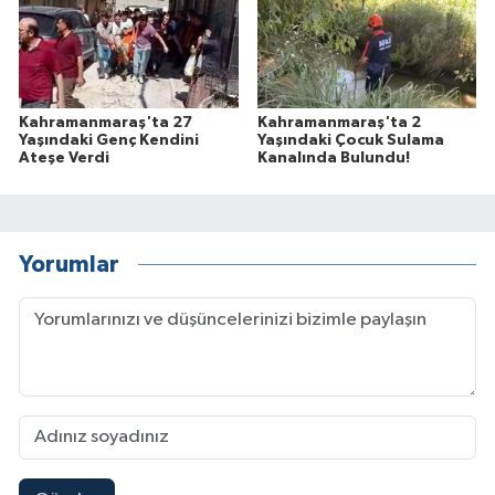
Kahramanmaraş'ta 27
Kahramanmaraş'ta 2
Yaşındaki Genç Kendini
Yaşındaki Çocuk Sulama
Ateşe Verdi
Kanalında Bulundu!
Yorumlar