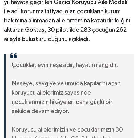
yıl hayata geçirilen Geçici Koruyucu Aile Modeli
ile acil korunma ihtiyacı olan çocukların kurum
bakımına alınmadan aile ortamına kazandırıldığını
aktaran Göktaş, 30 pilot ilde 283 çocuğun 262
aileyle buluşturulduğunu açıkladı.
Çocuklar, evin neşesidir, hayatın rengidir.
Neşeye, sevgiye ve umuda kapılarını açan
koruyucu ailelerimiz sayesinde
çocuklarımızın hikâyeleri daha güçlü bir
şekilde devam ediyor.
Koruyucu ailelerimizin ve çocuklarımızın 30