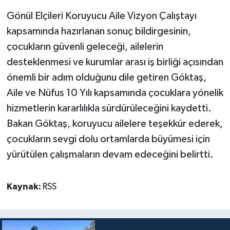
Gönül Elçileri Koruyucu Aile Vizyon Çalıştayı
kapsamında hazırlanan sonuç bildirgesinin,
çocukların güvenli geleceği, ailelerin
desteklenmesi ve kurumlar arası iş birliği açısından
önemli bir adım olduğunu dile getiren Göktaş,
Aile ve Nüfus 10 Yılı kapsamında çocuklara yönelik
hizmetlerin kararlılıkla sürdürüleceğini kaydetti.
Bakan Göktaş, koruyucu ailelere teşekkür ederek,
çocukların sevgi dolu ortamlarda büyümesi için
yürütülen çalışmaların devam edeceğini belirtti.
Kaynak:
RSS