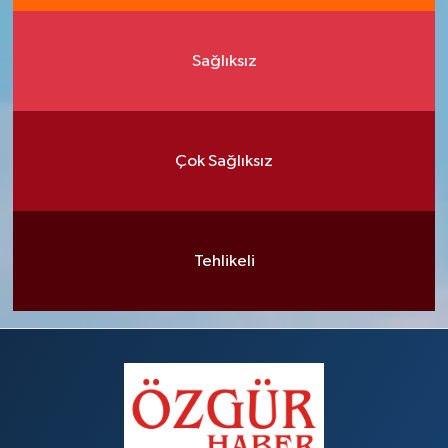
Sağlıksız
Çok Sağlıksız
Tehlikeli