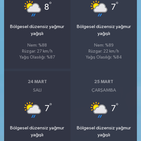
°
°
8
7
Bölgesel düzensiz yağmur
Bölgesel düzensiz yağmur
yağışlı
yağışlı
Nem: %88
Nem: %89
Rüzgar: 27 km/h
Rüzgar: 22 km/h
Yağış Olasılığı: %87
Yağış Olasılığı: %84
24 MART
25 MART
SALI
ÇARŞAMBA
°
°
7
7
Bölgesel düzensiz yağmur
Bölgesel düzensiz yağmur
yağışlı
yağışlı