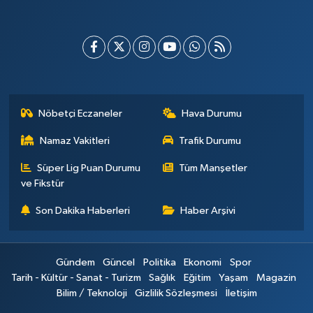
Nöbetçi Eczaneler
Hava Durumu
Namaz Vakitleri
Trafik Durumu
Süper Lig Puan Durumu
Tüm Manşetler
ve Fikstür
Son Dakika Haberleri
Haber Arşivi
Gündem
Güncel
Politika
Ekonomi
Spor
Tarih - Kültür - Sanat - Turizm
Sağlık
Eğitim
Yaşam
Magazin
Bilim / Teknoloji
Gizlilik Sözleşmesi
İletişim