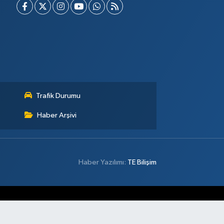
Trafik Durumu
Haber Arşivi
Haber Yazılımı:
TE Bilişim