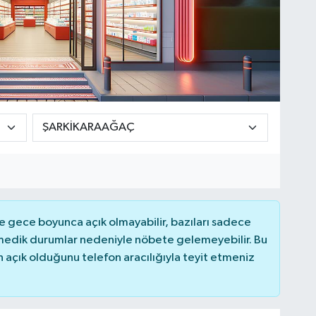
 gece boyunca açık olmayabilir, bazıları sadece
nmedik durumlar nedeniyle nöbete gelemeyebilir. Bu
açık olduğunu telefon aracılığıyla teyit etmeniz