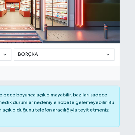
 gece boyunca açık olmayabilir, bazıları sadece
nmedik durumlar nedeniyle nöbete gelemeyebilir. Bu
açık olduğunu telefon aracılığıyla teyit etmeniz