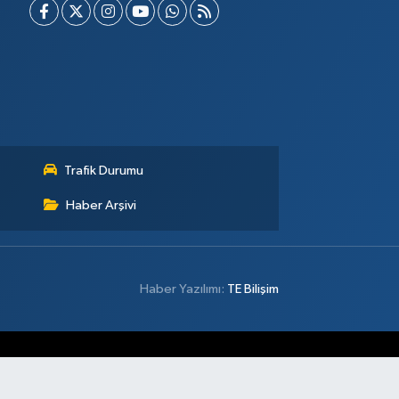
Trafik Durumu
Haber Arşivi
Haber Yazılımı:
TE Bilişim