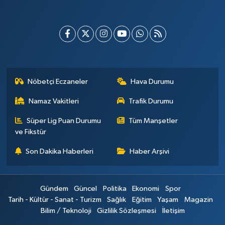
Nöbetçi Eczaneler
Hava Durumu
Namaz Vakitleri
Trafik Durumu
Süper Lig Puan Durumu
Tüm Manşetler
ve Fikstür
Son Dakika Haberleri
Haber Arşivi
Gündem
Güncel
Politika
Ekonomi
Spor
Tarih - Kültür - Sanat - Turizm
Sağlık
Eğitim
Yaşam
Magazin
Bilim / Teknoloji
Gizlilik Sözleşmesi
İletişim