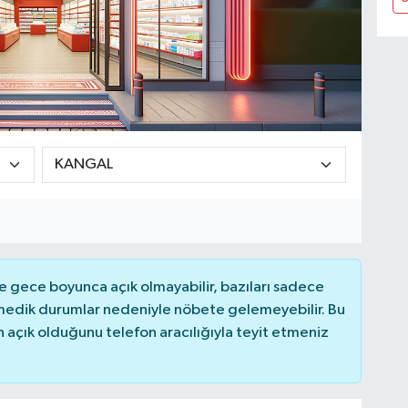
 gece boyunca açık olmayabilir, bazıları sadece
nmedik durumlar nedeniyle nöbete gelemeyebilir. Bu
açık olduğunu telefon aracılığıyla teyit etmeniz