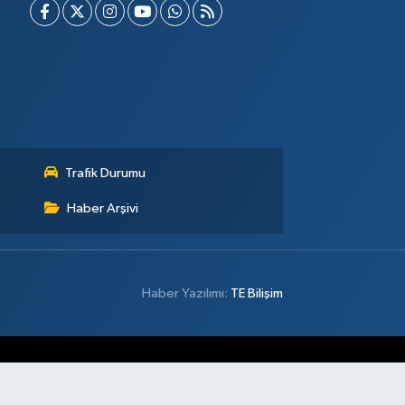
Trafik Durumu
Haber Arşivi
Haber Yazılımı:
TE Bilişim