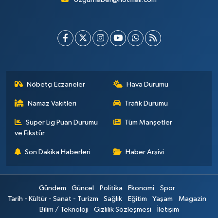
Nöbetçi Eczaneler
Hava Durumu
Namaz Vakitleri
Trafik Durumu
Süper Lig Puan Durumu
Tüm Manşetler
ve Fikstür
Son Dakika Haberleri
Haber Arşivi
Gündem
Güncel
Politika
Ekonomi
Spor
Tarih - Kültür - Sanat - Turizm
Sağlık
Eğitim
Yaşam
Magazin
Bilim / Teknoloji
Gizlilik Sözleşmesi
İletişim