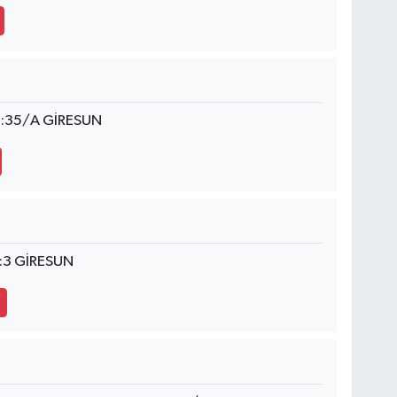
:35/A GİRESUN
o:3 GİRESUN