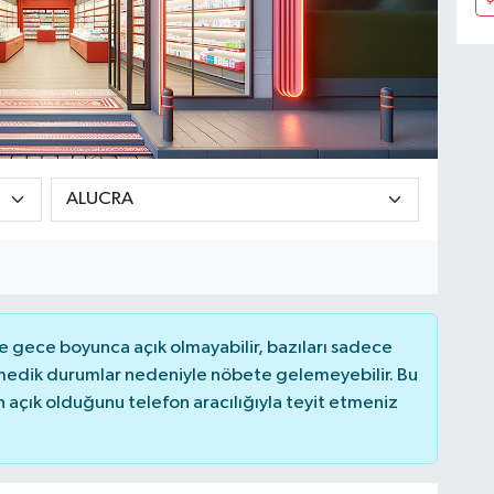
 gece boyunca açık olmayabilir, bazıları sadece
nmedik durumlar nedeniyle nöbete gelemeyebilir. Bu
açık olduğunu telefon aracılığıyla teyit etmeniz