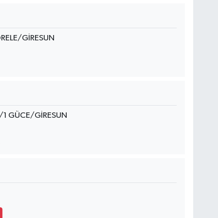
ÖRELE/GİRESUN
/1 GÜCE/GİRESUN