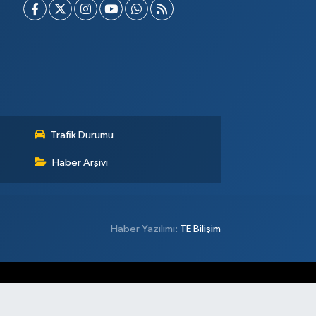
Trafik Durumu
Haber Arşivi
Haber Yazılımı:
TE Bilişim