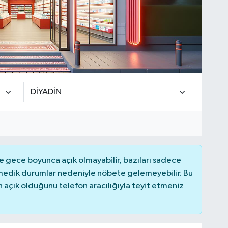
 gece boyunca açık olmayabilir, bazıları sadece
nmedik durumlar nedeniyle nöbete gelemeyebilir. Bu
açık olduğunu telefon aracılığıyla teyit etmeniz