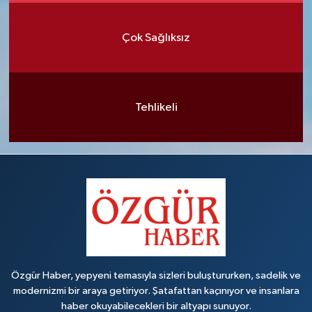
Çok Sağlıksız
Tehlikeli
Özgür Haber, yepyeni temasıyla sizleri buluştururken, sadelik ve
modernizmi bir araya getiriyor. Şatafattan kaçınıyor ve insanlara
haber okuyabilecekleri bir altyapı sunuyor.