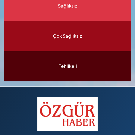
Sağlıksız
Çok Sağlıksız
Tehlikeli