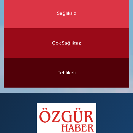
Sağlıksız
Çok Sağlıksız
Tehlikeli