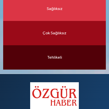
Sağlıksız
Çok Sağlıksız
Tehlikeli