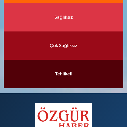
Sağlıksız
Çok Sağlıksız
Tehlikeli